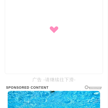
广告 -请继续往下滑-