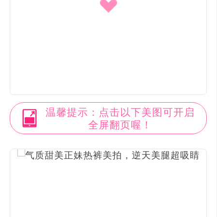
温馨提示：点击以下美图可开启
全屏翻页喔！