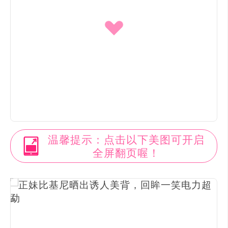
温馨提示：点击以下美图可开启
全屏翻页喔！