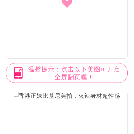
温馨提示：点击以下美图可开启
全屏翻页喔！