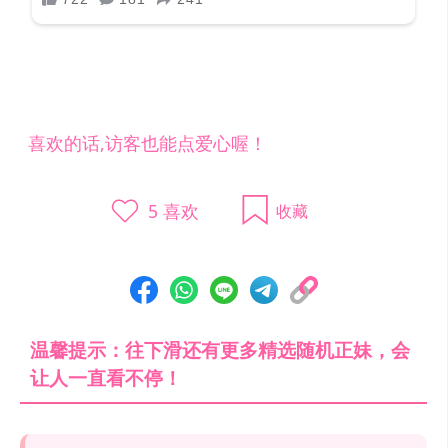
喜欢的话,访客也能点爱心喔！
5
喜欢
收藏
温馨提示：往下滑还有更多精选随机正妹，会
让人一直看不停！