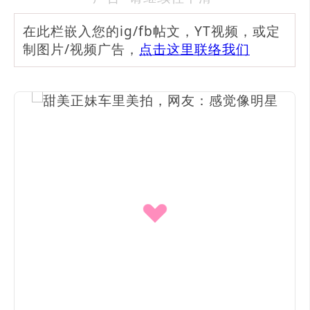
在此栏嵌入您的ig/fb帖文，YT视频，或定
制图片/视频广告，
点击这里联络我们