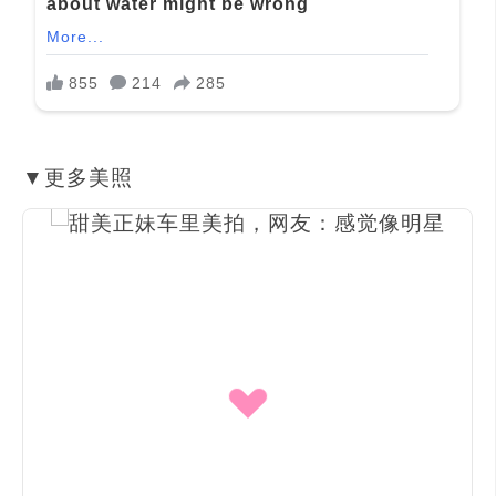
▼更多美照