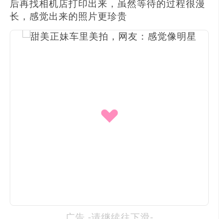
后再找相机店打印出来，虽然等待的过程很漫
长，感觉出来的照片更珍贵
广告 -请继续往下滑-