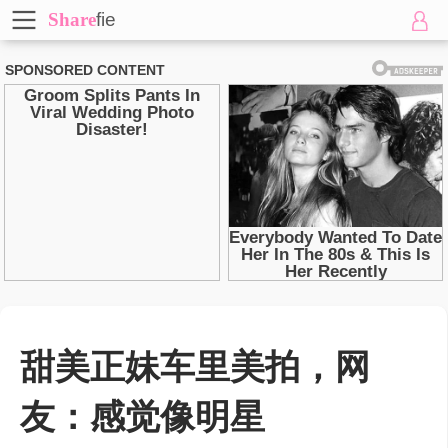
Share
fie
甜美正妹车里美拍，网
友：感觉像明星