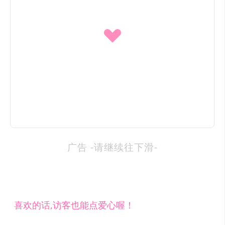
广告 -请继续往下滑-
喜欢的话,访客也能点爱心喔！