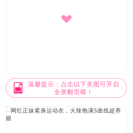
温馨提示：点击以下美图可开启
全屏翻页喔！