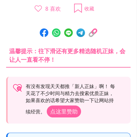
8
喜欢
收藏
温馨提示：往下滑还有更多精选随机正妹，会
让人一直看不停！
有没有发现天天都推「新人正妹」啊！ 每
天花了不少时间与精力去搜索优质正妹，
如果喜欢的话希望大家赞助一下让网站持
点这里赞助
续经营。