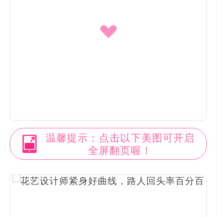
温馨提示：点击以下美图可开启
全屏翻页喔！