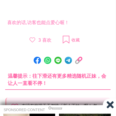
喜欢的话,访客也能点爱心喔！
3
喜欢
收藏
温馨提示：往下滑还有更多精选随机正妹，会
让人一直看不停！
有没有发现天天都推「新人正妹」啊！ 每
天花了不少时间与精力去搜索优质正妹，