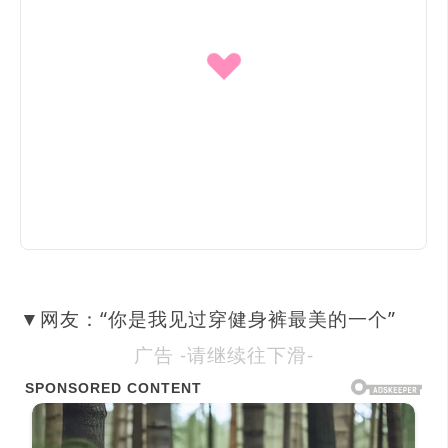
▼网友：“你是我见过穿健身裤最美的一个”
广告 -请继续往下滑-