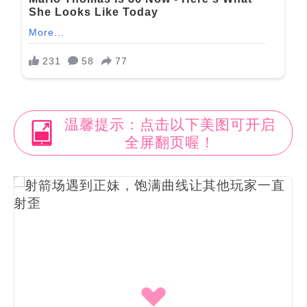
温馨提示：点击以下美图可开启
全屏翻页喔！