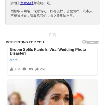
請附上
文章连结
并注明出处。
图撷取自网络，无意冒犯，如有侵权，侵犯隐私，或本人
不想被报道，请联络我们，将立即删除文章。
广告