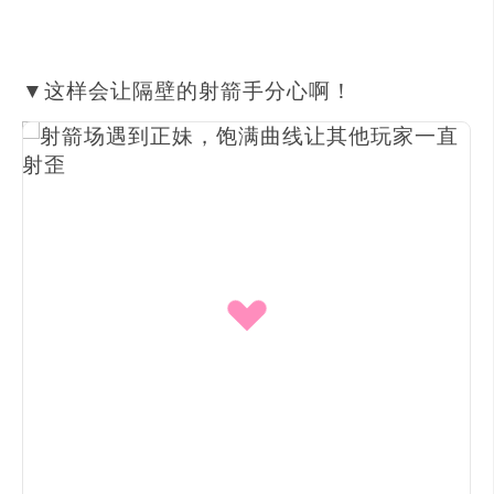
▼这样会让隔壁的射箭手分心啊！