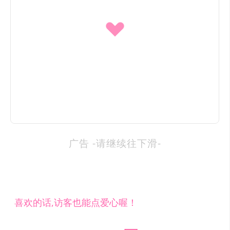
广告 -请继续往下滑-
喜欢的话,访客也能点爱心喔！