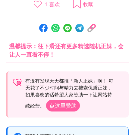
1
喜欢
收藏
温馨提示：往下滑还有更多精选随机正妹，会
让人一直看不停！
有没有发现天天都推「新人正妹」啊！ 每
天花了不少时间与精力去搜索优质正妹，
如果喜欢的话希望大家赞助一下让网站持
点这里赞助
续经营。