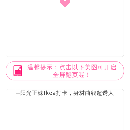
温馨提示：点击以下美图可开启
全屏翻页喔！