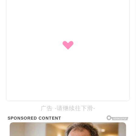
广告 -请继续往下滑-