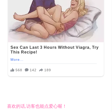
喜欢的话,访客也能点爱心喔！