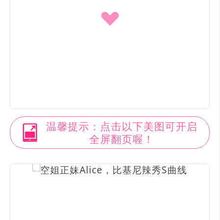
温馨提示：点击以下美图可开启
全屏翻页喔！