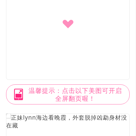
温馨提示：点击以下美图可开启
全屏翻页喔！