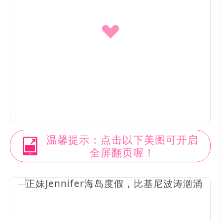
温馨提示：点击以下美图可开启
全屏翻页喔！