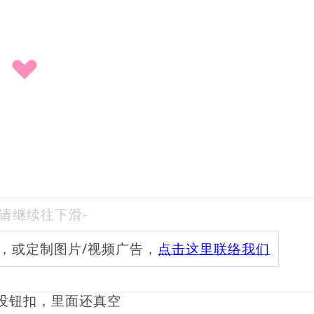
-请继续往下滑-
频，或定制图片/视频广告，
点击这里联络我们