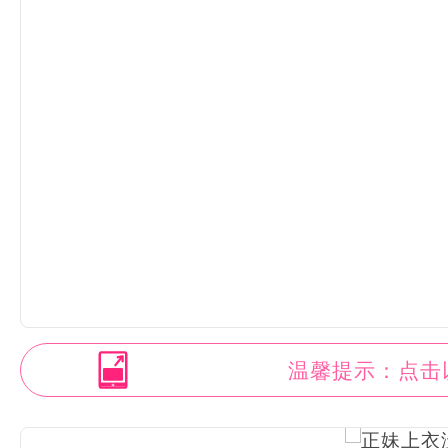
温馨提示：点击