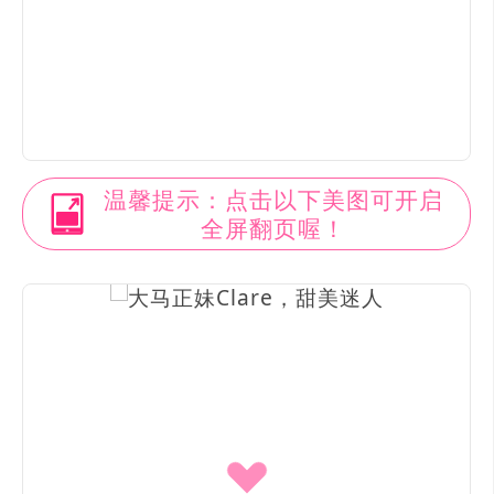
温馨提示：点击以下美图可开启
全屏翻页喔！