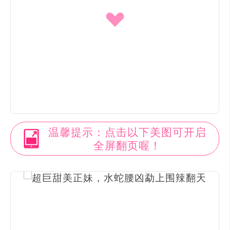
温馨提示：点击以下美图可开启
全屏翻页喔！