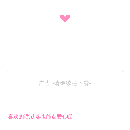
广告 -请继续往下滑-
喜欢的话,访客也能点爱心喔！