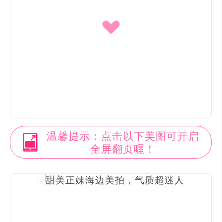
温馨提示：点击以下美图可开启
全屏翻页喔！