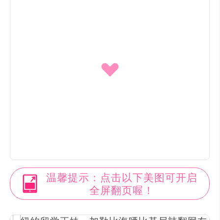
温馨提示：点击以下美图可开启
全屏翻页喔！