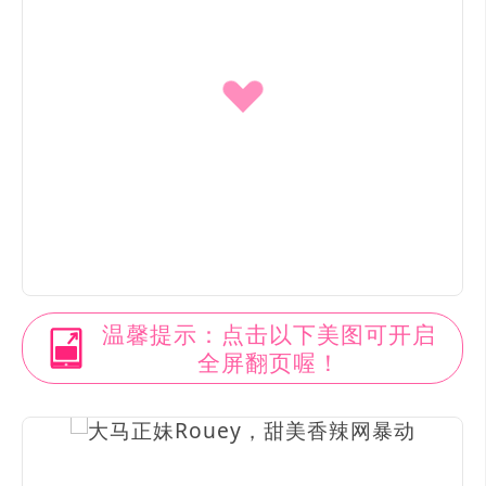
温馨提示：点击以下美图可开启
全屏翻页喔！