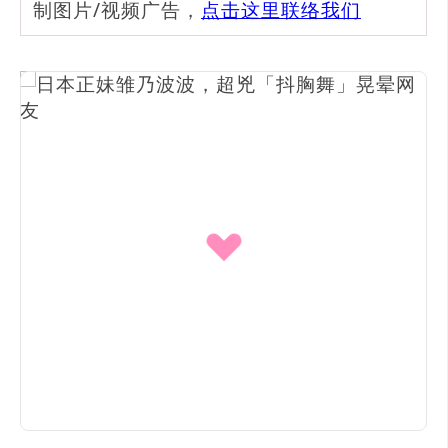
制图片/视频广告，
点击这里联络我们