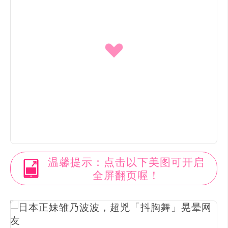
温馨提示：点击以下美图可开启
全屏翻页喔！