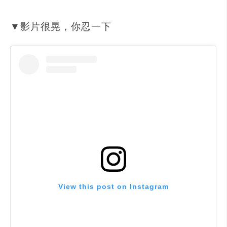
▼影片很晃，你忍一下
View this post on Instagram