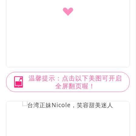
温馨提示：点击以下美图可开启
全屏翻页喔！