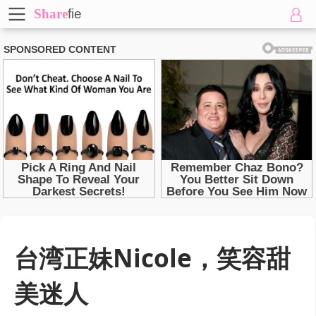
Share
fie
台湾正妹Nicole，笑容甜
美迷人