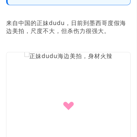
来自中国的正妹dudu，日前到墨西哥度假海
边美拍，尺度不大，但杀伤力很强大。