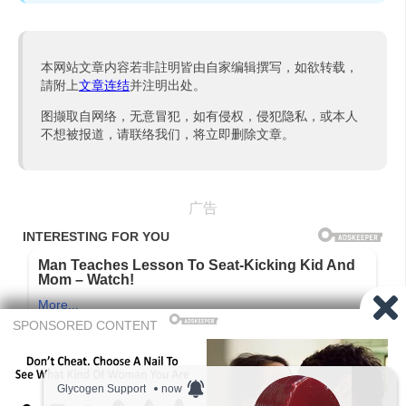
本网站文章内容若非註明皆由自家编辑撰写，如欲转载，
請附上
文章连结
并注明出处。
图撷取自网络，无意冒犯，如有侵权，侵犯隐私，或本人
不想被报道，请联络我们，将立即删除文章。
广告