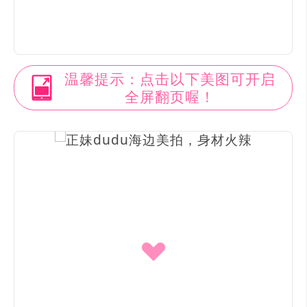
温馨提示：点击以下美图可开启
全屏翻页喔！