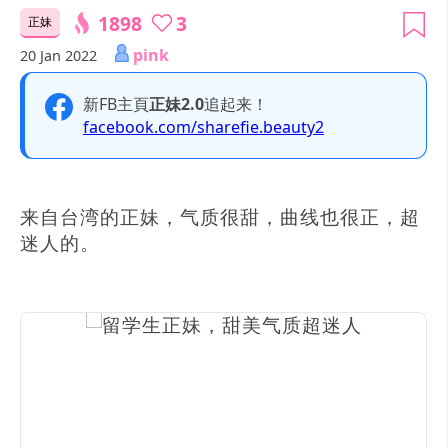
1898
3
正妹
pink
20 Jan 2022
新FB主頁
正妹2.0
追起来！
facebook.com/sharefie.beauty2
来自台湾的正妹，气质很甜，曲线也很正，超
迷人的。