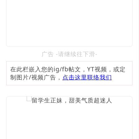
广告 -请继续往下滑-
在此栏嵌入您的ig/fb帖文，YT视频，或定
制图片/视频广告，
点击这里联络我们