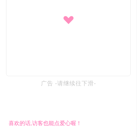
广告 -请继续往下滑-
喜欢的话,访客也能点爱心喔！