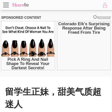
Share
fie
留学生正妹，甜美气质超
迷人