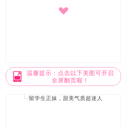
温馨提示：点击以下美图可开启
全屏翻页喔！