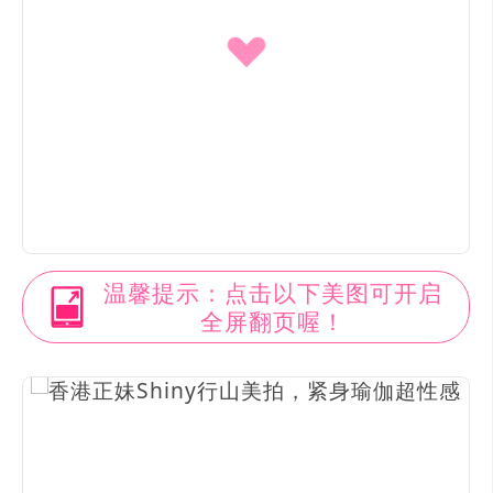
温馨提示：点击以下美图可开启
全屏翻页喔！