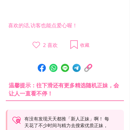
喜欢的话,访客也能点爱心喔！
2
喜欢
收藏
温馨提示：往下滑还有更多精选随机正妹，会
让人一直看不停！
有没有发现天天都推「新人正妹」啊！ 每
天花了不少时间与精力去搜索优质正妹，