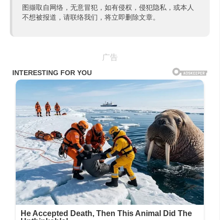
图撷取自网络，无意冒犯，如有侵权，侵犯隐私，或本人
不想被报道，请联络我们，将立即删除文章。
广告