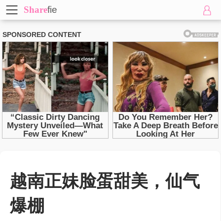
Share
fie
越南正妹脸蛋甜美，仙气
爆棚