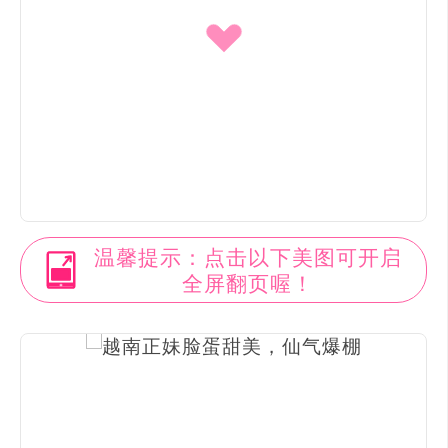
温馨提示：点击以下美图可开启
全屏翻页喔！