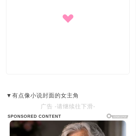
▼有点像小说封面的女主角
广告 -请继续往下滑-