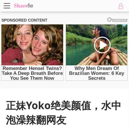
Share
fie
正妹Yoko绝美颜值，水中
泡澡辣翻网友