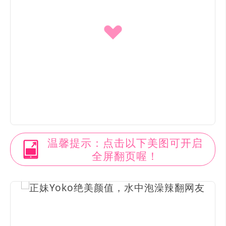
温馨提示：点击以下美图可开启
全屏翻页喔！