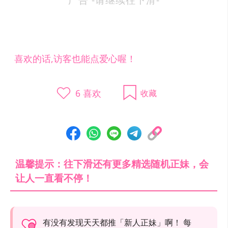
喜欢的话,访客也能点爱心喔！
6
喜欢
收藏
温馨提示：往下滑还有更多精选随机正妹，会
让人一直看不停！
有没有发现天天都推「新人正妹」啊！ 每