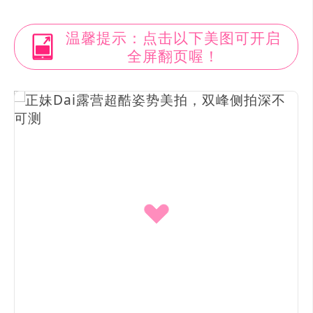
温馨提示：点击以下美图可开启
全屏翻页喔！