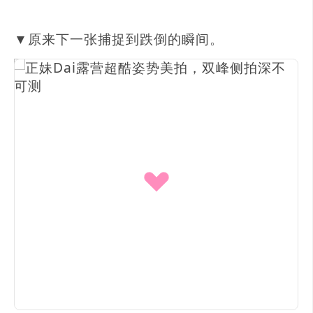
▼原来下一张捕捉到跌倒的瞬间。