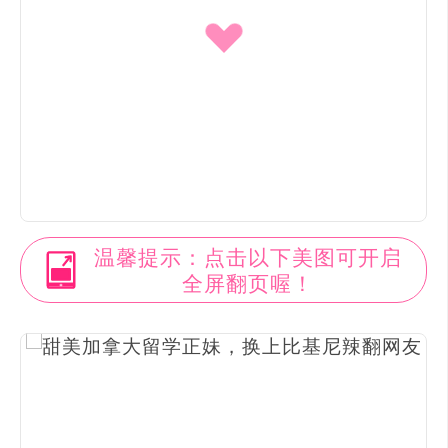
温馨提示：点击以下美图可开启
全屏翻页喔！