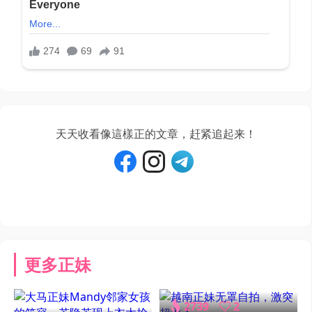
天天收看像這樣正的文章，赶紧追起来！
更多正妹
2739
2