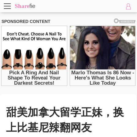
Share
fie
甜美加拿大留学正妹，换
上比基尼辣翻网友