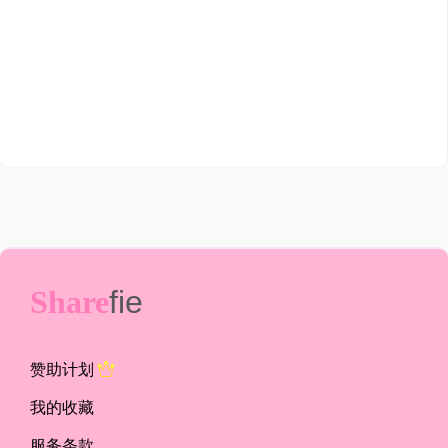
Share
fie
赞助计划
我的收藏
服务条款