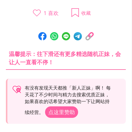
1
喜欢
收藏
温馨提示：往下滑还有更多精选随机正妹，会
让人一直看不停！
有没有发现天天都推「新人正妹」啊！ 每
天花了不少时间与精力去搜索优质正妹，
如果喜欢的话希望大家赞助一下让网站持
点这里赞助
续经营。