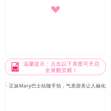
温馨提示：点击以下美图可开启
全屏翻页喔！