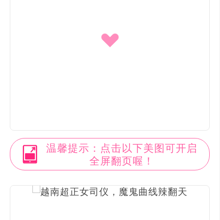
温馨提示：点击以下美图可开启
全屏翻页喔！