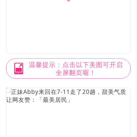
温馨提示：点击以下美图可开启
全屏翻页喔！