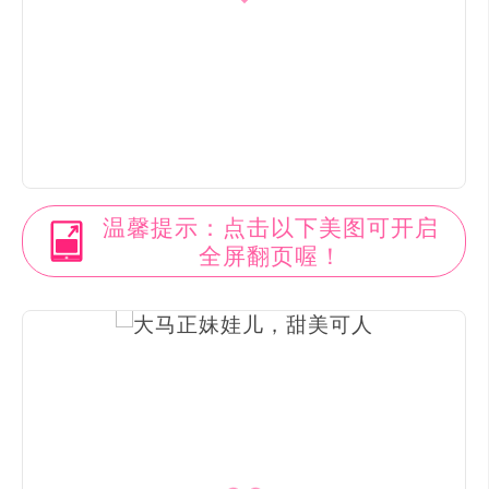
温馨提示：点击以下美图可开启
全屏翻页喔！