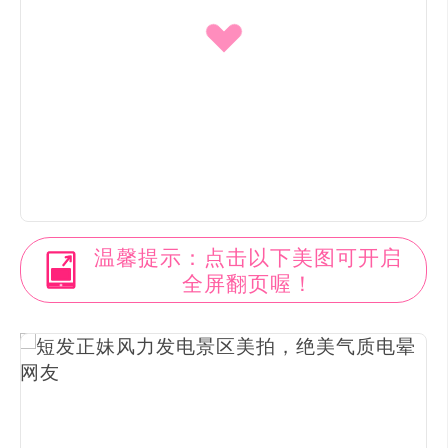
温馨提示：点击以下美图可开启
全屏翻页喔！