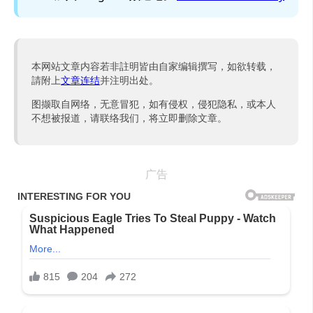
本网站文章内容若非註明皆由自家编辑撰写，如欲转载，
請附上
文章连结
并注明出处。
图撷取自网络，无意冒犯，如有侵权，侵犯隐私，或本人
不想被报道，请联络我们，将立即删除文章。
广告