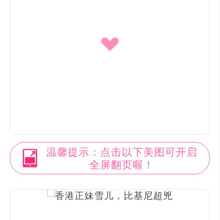
温馨提示：点击以下美图可开启
全屏翻页喔！