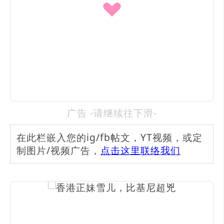
广告 -请继续往下滑-
在此栏嵌入您的ig/fb帖文，YT视频，或定
制图片/视频广告，
点击这里联络我们