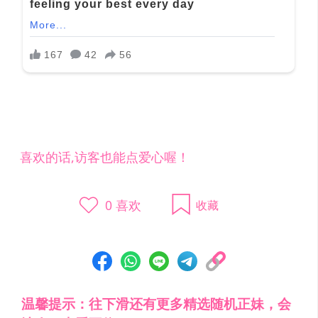
喜欢的话,访客也能点爱心喔！
0
喜欢
收藏
温馨提示：往下滑还有更多精选随机正妹，会