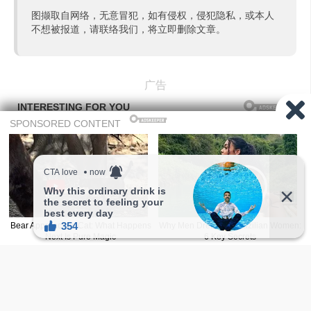
图撷取自网络，无意冒犯，如有侵权，侵犯隐私，或本人
不想被报道，请联络我们，将立即删除文章。
广告