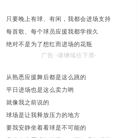
只要晚上有球、有闲，我都会进场支持
每首歌、每个球员应援我都学很久
绝对不是为了想红而进场的花瓶
广告 -请继续往下滑-
从熟悉应援舞后都是这么跳的
平日进场也是这么卖力哟
就像我之前说的
球场是让我释放压力的地方
要我安静坐着看球是不可能的