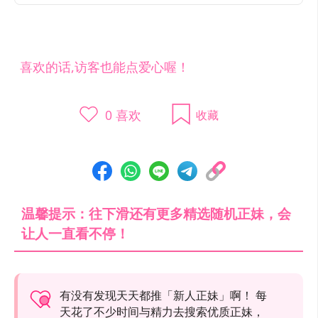
喜欢的话,访客也能点爱心喔！
0
喜欢
收藏
温馨提示：往下滑还有更多精选随机正妹，会
让人一直看不停！
有没有发现天天都推「新人正妹」啊！ 每
天花了不少时间与精力去搜索优质正妹，