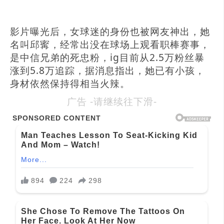
影片曝光后，女球迷的身份也被网友神出，她
名叫邱寗，经常出没在球场上观看职棒赛事，
是中信兄弟的死忠粉，ig目前从2.5万粉丝暴
涨到5.8万追踪，据消息指出，她已有小孩，
身材依然保持得相当火辣。
广告 -请继续往下滑-