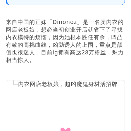
来自中国的正妹「Dinonoz」是一名卖内衣的
网店老板娘，想必当初创业开店就省下了寻找
内衣模特的烦恼，因为她根本胜任有余，凹凸
有致的高挑曲线，凶勐诱人的上围，重点是颜
值也很迷人，目前ig拥有高达28万粉丝，魅力
相当惊人。