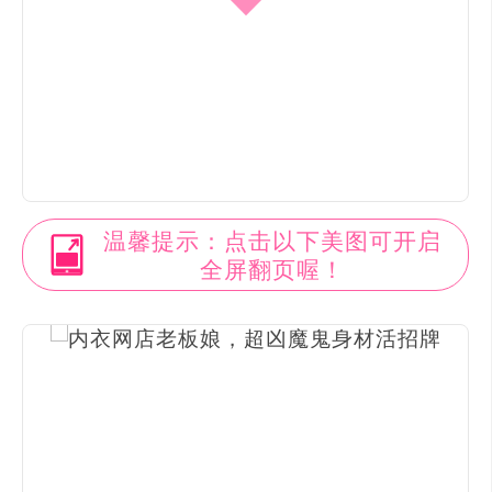
温馨提示：点击以下美图可开启
全屏翻页喔！