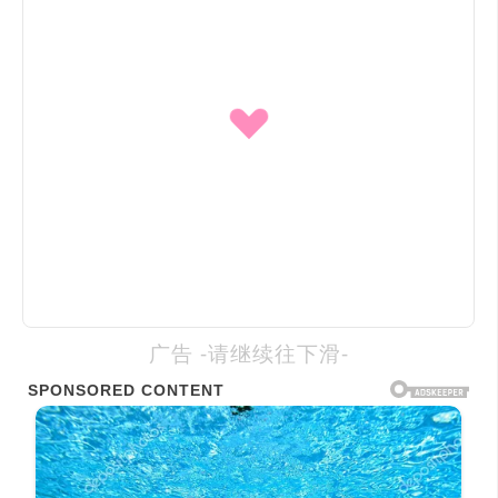
广告 -请继续往下滑-