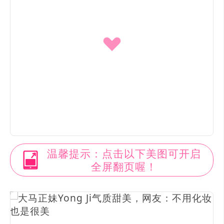
温馨提示：点击以下美图可开启
全屏翻页喔！