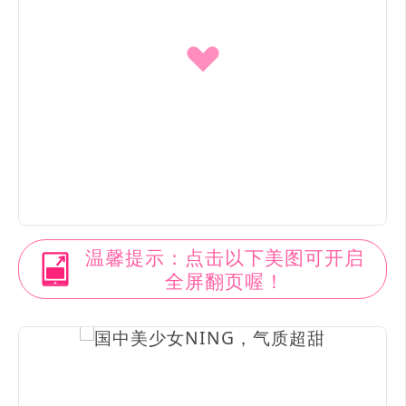
温馨提示：点击以下美图可开启
全屏翻页喔！