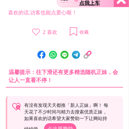
点我上车
喜欢的话,访客也能点爱心喔！
2
喜欢
收藏
温馨提示：往下滑还有更多精选随机正妹，会
让人一直看不停！
有没有发现天天都推「新人正妹」啊！ 每
天花了不少时间与精力去搜索优质正妹，
如果喜欢的话希望大家赞助一下让网站持
点这里赞助