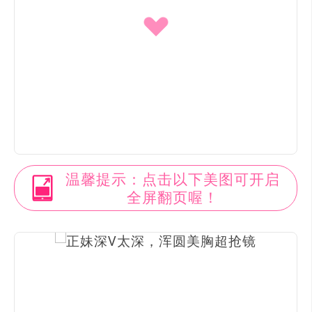
温馨提示：点击以下美图可开启
全屏翻页喔！