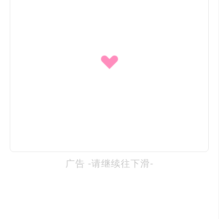
广告 -请继续往下滑-