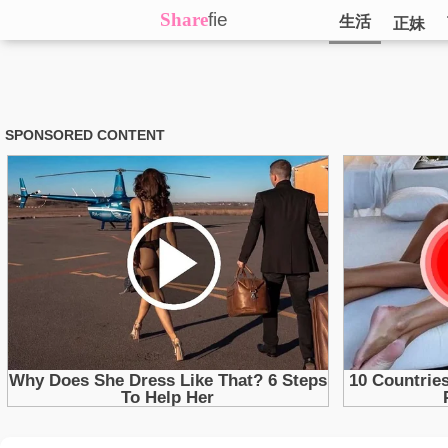
Share
fie
生活
正妹