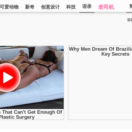
语录
老司机
可爱动物
新奇
创意设计
科技
追