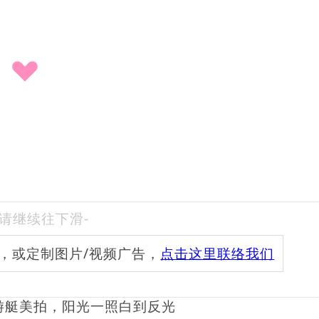
-请继续往下滑-
频，或定制图片/视频广告，
点击这里联络我们