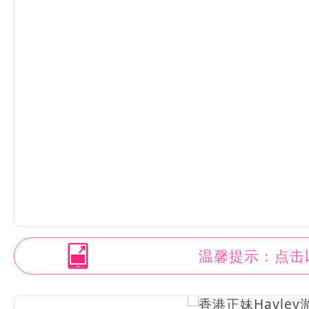
温馨提示：点击