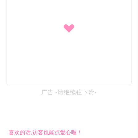
广告 -请继续往下滑-
喜欢的话,访客也能点爱心喔！