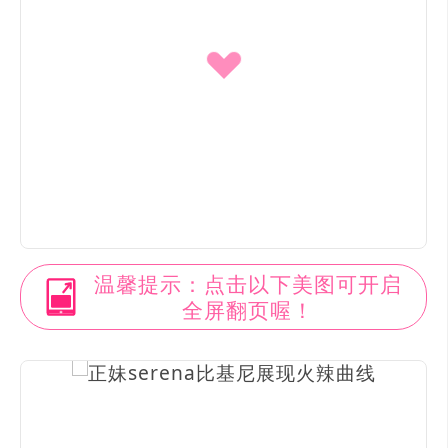
温馨提示：点击以下美图可开启
全屏翻页喔！