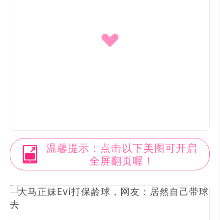
温馨提示：点击以下美图可开启
全屏翻页喔！