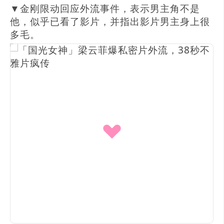
▼金刚限动回应外流事件，表示男主角不是
他，似乎已看了影片，并指出影片男主身上很
多毛。