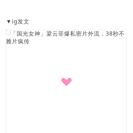
▼ig发文