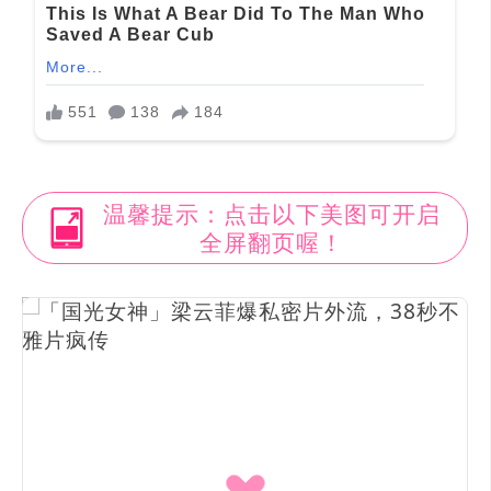
温馨提示：点击以下美图可开启
全屏翻页喔！