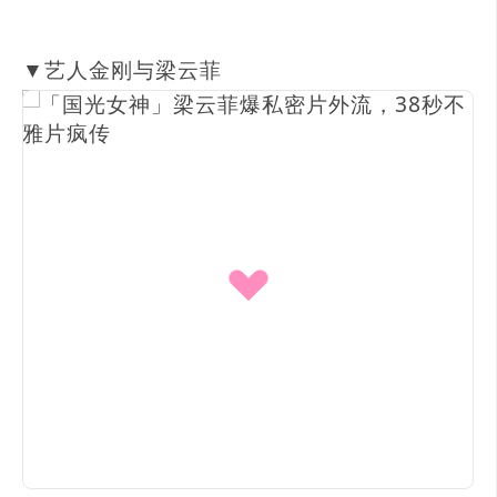
▼艺人金刚与梁云菲