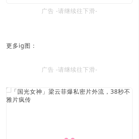
广告 -请继续往下滑-
更多ig图：
广告 -请继续往下滑-