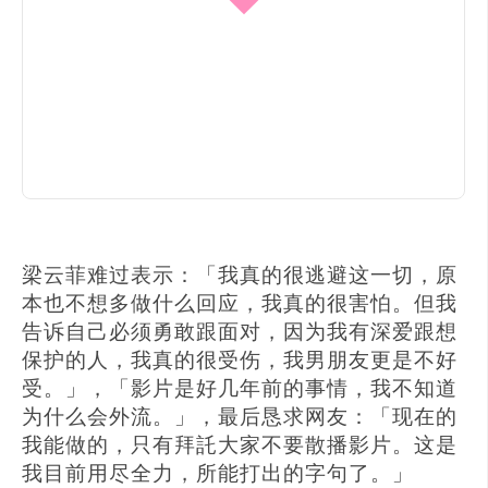
梁云菲难过表示：「我真的很逃避这一切，原
本也不想多做什么回应，我真的很害怕。但我
告诉自己必须勇敢跟面对，因为我有深爱跟想
保护的人，我真的很受伤，我男朋友更是不好
受。」，「影片是好几年前的事情，我不知道
为什么会外流。」，最后恳求网友：「现在的
我能做的，只有拜託大家不要散播影片。这是
我目前用尽全力，所能打出的字句了。」