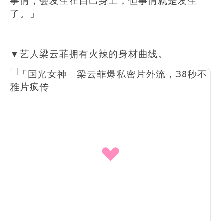
事情，会发生在自己身上，但事情就是发生
了。」
▼艺人梁云菲拥有火辣的身材曲线。