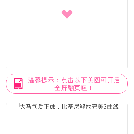
温馨提示：点击以下美图可开启
全屏翻页喔！