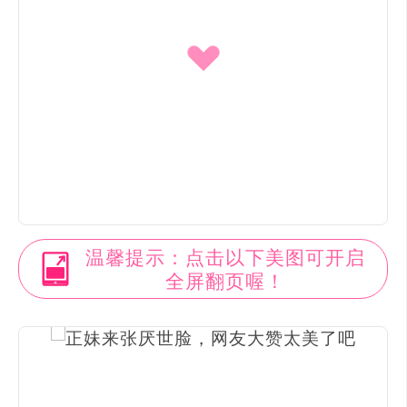
温馨提示：点击以下美图可开启
全屏翻页喔！