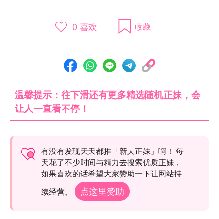
0
喜欢
收藏
温馨提示：往下滑还有更多精选随机正妹，会
让人一直看不停！
有没有发现天天都推「新人正妹」啊！ 每
天花了不少时间与精力去搜索优质正妹，
如果喜欢的话希望大家赞助一下让网站持
点这里赞助
续经营。