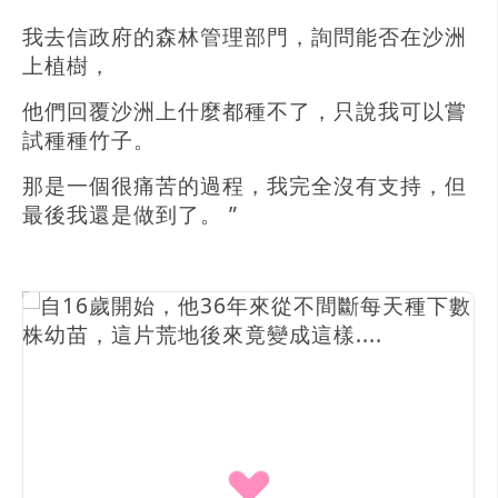
我去信政府的森林管理部門，詢問能否在沙洲
上植樹，
他們回覆沙洲上什麼都種不了，只說我可以嘗
試種種竹子。
那是一個很痛苦的過程，我完全沒有支持，但
最後我還是做到了。 ”