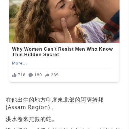
在他出生的地方印度東北部的阿薩姆邦
(Assam Region)，
洪水卷來無數的蛇。