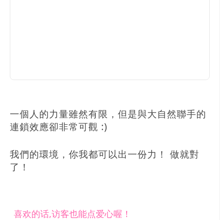
一個人的力量雖然有限，但是與大自然聯手的
連鎖效應卻非常可觀 :)
我們的環境，你我都可以出一份力！ 做就對
了！
喜欢的话,访客也能点爱心喔！