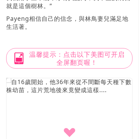
就是這個樹林。”
Payeng相信自己的信念，與林鳥妻兒滿足地
生活著。
温馨提示：点击以下美图可开启
全屏翻页喔！