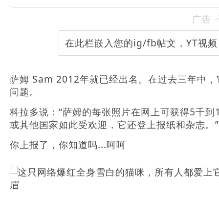
广告 
在此栏嵌入您的ig/fb帖文，YT视
萨姆 Sam 2012年就已经出名。在过去三年中
问题。
科拉多说：“萨姆的每张照片在网上可获得5千到
或其他国家如此受欢迎，它还登上报纸和杂志。”
你上报了，你知道吗...呵呵