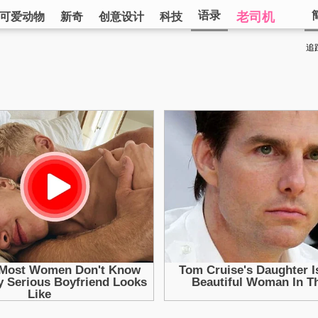
语录
老司机
可爱动物
新奇
创意设计
科技
追