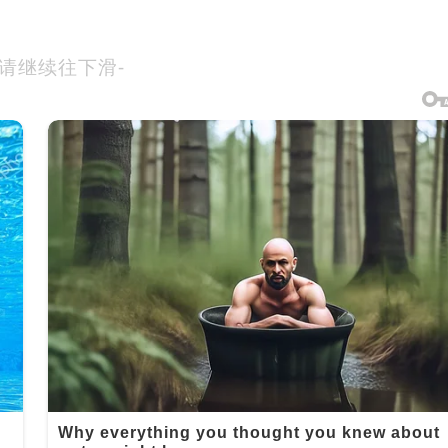
-请继续往下滑-