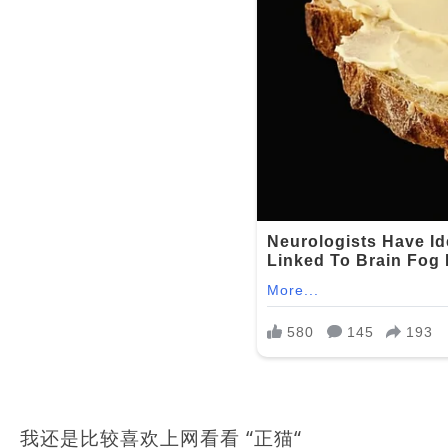
我还是比较喜欢上网看看 “正猫“