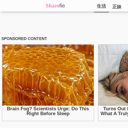
Share
fie
生活
正妹